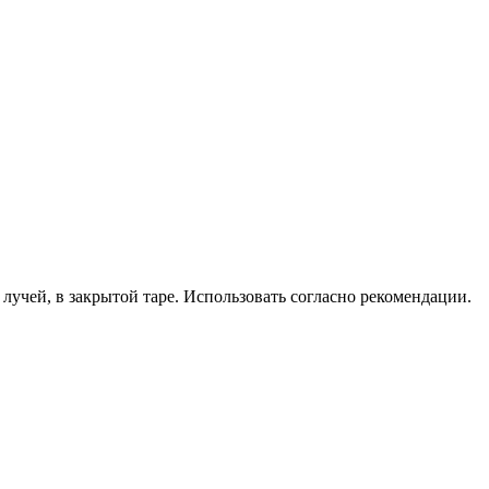
учей, в закрытой таре. Использовать согласно рекомендации.