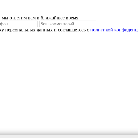
и мы ответим вам в ближайшее время.
тку персональных данных и соглашаетесь c
политикой конфиденц